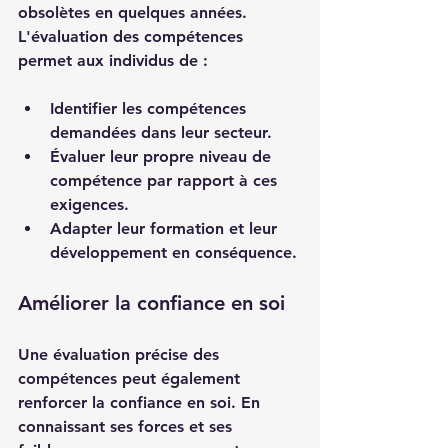
obsolètes en quelques années. 
L'évaluation des compétences 
permet aux individus de :
Identifier les compétences 
demandées dans leur secteur.
Évaluer leur propre niveau de 
compétence par rapport à ces 
exigences.
Adapter leur formation et leur 
développement en conséquence.
Améliorer la confiance en soi
Une évaluation précise des 
compétences peut également 
renforcer la confiance en soi. En 
connaissant ses forces et ses 