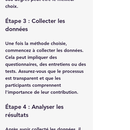
choix.
Étape 3 : Collecter les 
données
Une fois la méthode choisie, 
commencez à collecter les données. 
Cela peut impliquer des 
questionnaires, des entretiens ou des 
tests. Assurez-vous que le processus 
est transparent et que les 
participants comprennent 
l'importance de leur contribution.
Étape 4 : Analyser les 
résultats
Après avoir collecté les données, il 