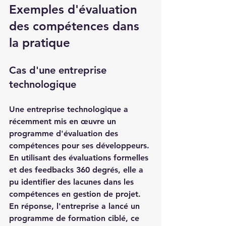
Exemples d'évaluation 
des compétences dans 
la pratique
Cas d'une entreprise 
technologique
Une entreprise technologique a 
récemment mis en œuvre un 
programme d'évaluation des 
compétences pour ses développeurs. 
En utilisant des évaluations formelles 
et des feedbacks 360 degrés, elle a 
pu identifier des lacunes dans les 
compétences en gestion de projet. 
En réponse, l'entreprise a lancé un 
programme de formation ciblé, ce 