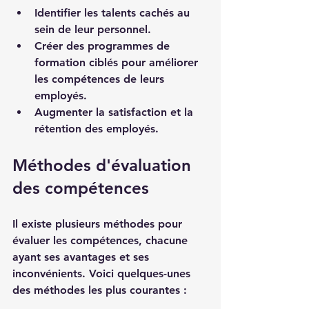
Identifier les talents cachés au 
sein de leur personnel.
Créer des programmes de 
formation ciblés pour améliorer 
les compétences de leurs 
employés.
Augmenter la satisfaction et la 
rétention des employés.
Méthodes d'évaluation 
des compétences
Il existe plusieurs méthodes pour 
évaluer les compétences, chacune 
ayant ses avantages et ses 
inconvénients. Voici quelques-unes 
des méthodes les plus courantes :