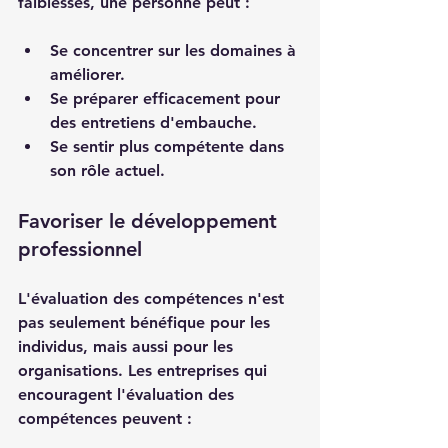
faiblesses, une personne peut :
Se concentrer sur les domaines à 
améliorer.
Se préparer efficacement pour 
des entretiens d'embauche.
Se sentir plus compétente dans 
son rôle actuel.
Favoriser le développement 
professionnel
L'évaluation des compétences n'est 
pas seulement bénéfique pour les 
individus, mais aussi pour les 
organisations. Les entreprises qui 
encouragent l'évaluation des 
compétences peuvent :