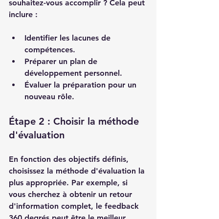
souhaitez-vous accomplir ? Cela peut 
inclure :
Identifier les lacunes de 
compétences.
Préparer un plan de 
développement personnel.
Évaluer la préparation pour un 
nouveau rôle.
Étape 2 : Choisir la méthode 
d'évaluation
En fonction des objectifs définis, 
choisissez la méthode d'évaluation la 
plus appropriée. Par exemple, si 
vous cherchez à obtenir un retour 
d'information complet, le feedback 
360 degrés peut être le meilleur 