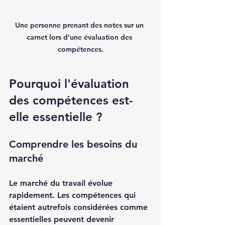
Une personne prenant des notes sur un 
carnet lors d'une évaluation des 
compétences.
Pourquoi l'évaluation 
des compétences est-
elle essentielle ?
Comprendre les besoins du 
marché
Le marché du travail évolue 
rapidement. Les compétences qui 
étaient autrefois considérées comme 
essentielles peuvent devenir 