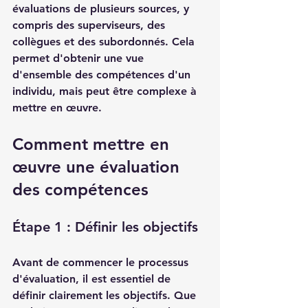
évaluations de plusieurs sources, y 
compris des superviseurs, des 
collègues et des subordonnés. Cela 
permet d'obtenir une vue 
d'ensemble des compétences d'un 
individu, mais peut être complexe à 
mettre en œuvre.
Comment mettre en 
œuvre une évaluation 
des compétences
Étape 1 : Définir les objectifs
Avant de commencer le processus 
d'évaluation, il est essentiel de 
définir clairement les objectifs. Que 