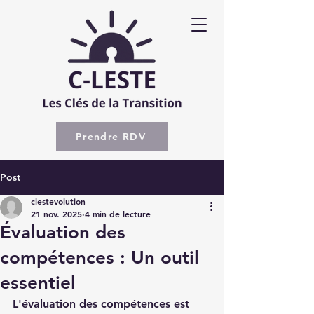
Prendre RDV
Post
clestevolution
21 nov. 2025
4 min de lecture
Évaluation des
compétences : Un outil
essentiel
L'évaluation des compétences est 