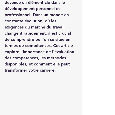
devenue un élément clé dans le 
développement personnel et 
professionnel. Dans un monde en 
constante évolution, où les 
exigences du marché du travail 
changent rapidement, il est crucial 
de comprendre où l'on se situe en 
termes de compétences. Cet article 
explore l'importance de l'évaluation 
des compétences, les méthodes 
disponibles, et comment elle peut 
transformer votre carrière.