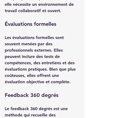
elle nécessite un environnement de 
travail collaboratif et ouvert.
Évaluations formelles
Les évaluations formelles sont 
souvent menées par des 
professionnels externes. Elles 
peuvent inclure des tests de 
compétences, des entretiens et des 
évaluations pratiques. Bien que plus 
coûteuses, elles offrent une 
évaluation objective et complète.
Feedback 360 degrés
Le feedback 360 degrés est une 
méthode qui recueille des 