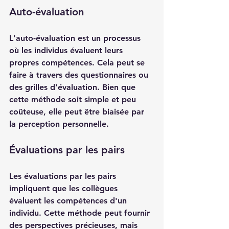
Auto-évaluation
L'auto-évaluation est un processus 
où les individus évaluent leurs 
propres compétences. Cela peut se 
faire à travers des questionnaires ou 
des grilles d'évaluation. Bien que 
cette méthode soit simple et peu 
coûteuse, elle peut être biaisée par 
la perception personnelle.
Évaluations par les pairs
Les évaluations par les pairs 
impliquent que les collègues 
évaluent les compétences d'un 
individu. Cette méthode peut fournir 
des perspectives précieuses, mais 