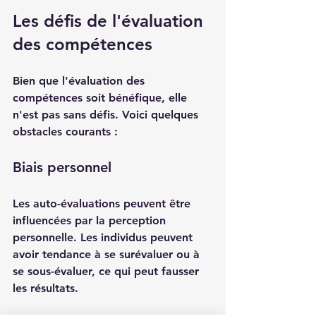
Les défis de l'évaluation 
des compétences
Bien que l'évaluation des 
compétences soit bénéfique, elle 
n'est pas sans défis. Voici quelques 
obstacles courants :
Biais personnel
Les auto-évaluations peuvent être 
influencées par la perception 
personnelle. Les individus peuvent 
avoir tendance à se surévaluer ou à 
se sous-évaluer, ce qui peut fausser 
les résultats.