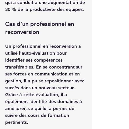
qui a conduit à une augmentation de 
30 % de la productivité des équipes.
Cas d'un professionnel en 
reconversion
Un professionnel en reconversion a 
utilisé l'auto-évaluation pour 
identifier ses compétences 
transférables. En se concentrant sur 
ses forces en communication et en 
gestion, il a pu se repositionner avec 
succès dans un nouveau secteur. 
Grâce à cette évaluation, il a 
également identifié des domaines à 
améliorer, ce qui lui a permis de 
suivre des cours de formation 
pertinents.