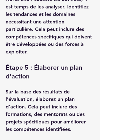
est temps de les analyser. Identifiez 
les tendances et les domaines 
nécessitant une attention 
particulière. Cela peut inclure des 
compétences spécifiques qui doivent 
être développées ou des forces à 
exploiter.
Étape 5 : Élaborer un plan 
d'action
Sur la base des résultats de 
l'évaluation, élaborez un plan 
d'action. Cela peut inclure des 
formations, des mentorats ou des 
projets spécifiques pour améliorer 
les compétences identifiées.