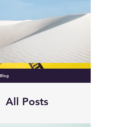
Blog
All Posts