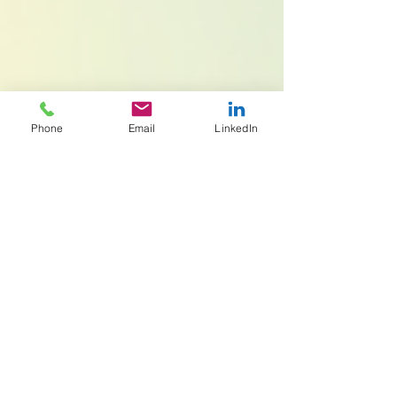
Phone
Email
LinkedIn